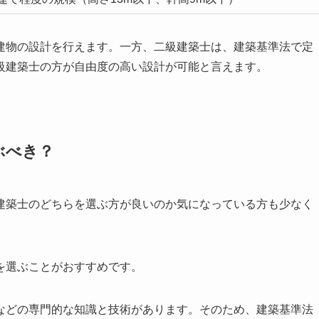
建物の設計を行えます。一方、二級建築士は、建築基準法で定
級建築士の方が自由度の高い設計が可能と言えます。
ぶべき？
建築士のどちらを選ぶ方が良いのか気になっている方も少なく
を選ぶことがおすすめです。
などの専門的な知識と技術があります。そのため、建築基準法