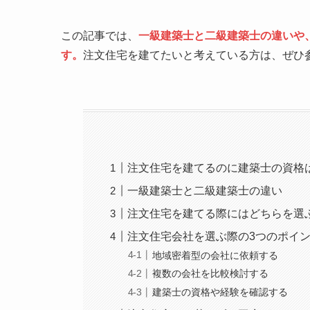
この記事では、
一級建築士と二級建築士の違いや
す。
注文住宅を建てたいと考えている方は、ぜひ
注文住宅を建てるのに建築士の資格
一級建築士と二級建築士の違い
注文住宅を建てる際にはどちらを選
注文住宅会社を選ぶ際の3つのポイ
地域密着型の会社に依頼する
複数の会社を比較検討する
建築士の資格や経験を確認する