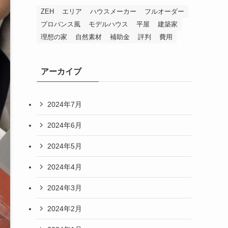
ZEH
エリア
ハウスメーカー
フルオーダー
プロバンス風
モデルハウス
平屋
建築家
理想の家
自然素材
補助金
評判
費用
アーカイブ
2024年7月
2024年6月
2024年5月
2024年4月
2024年3月
2024年2月