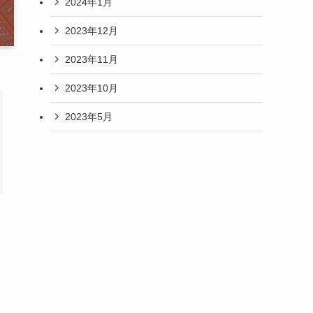
2024年1月
2023年12月
2023年11月
2023年10月
2023年5月