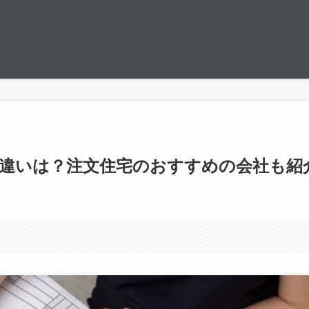
の違いは？注文住宅のおすすめの会社も紹