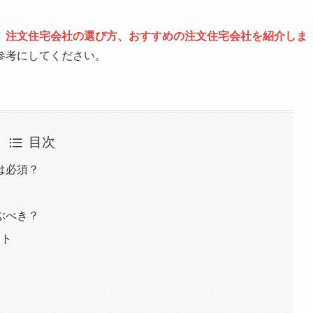
、注文住宅会社の選び方、おすすめの注文住宅会社を紹介しま
参考にしてください。
目次
は必須？
ぶべき？
ント