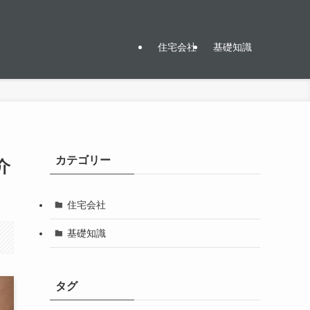
住宅会社
基礎知識
カテゴリー
介
住宅会社
基礎知識
タグ