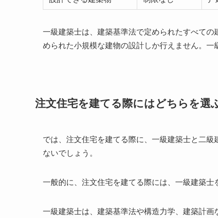
一級建築士は、建築基準法で定められたすべての
められた小規模な建物の設計しか行えません。一
注文住宅を建てる際にはどちらを選
では、注文住宅を建てる際に、一級建築士と二級
ないでしょう。
一般的に、注文住宅を建てる際には、一級建築士
一級建築士は、建築基準法や構造力学、建築計画