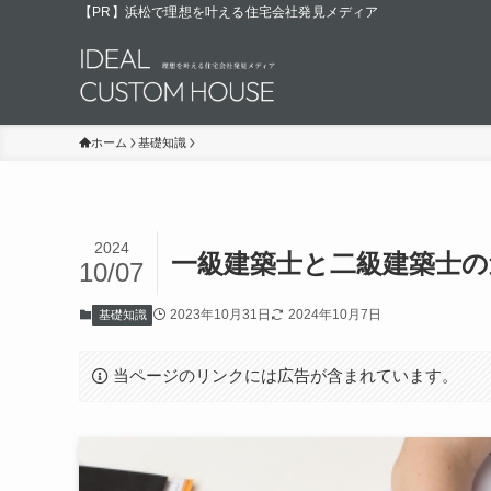
【PR】浜松で理想を叶える住宅会社発見メディア
ホーム
基礎知識
2024
一級建築士と二級建築士
10/07
2023年10月31日
2024年10月7日
基礎知識
当ページのリンクには広告が含まれています。