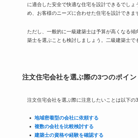
に適合した安全で快適な住宅を設計できるでしょ
め、お客様のニーズに合わせた住宅を設計できま
ただし、一般的に一級建築士は予算が高くなる傾
築士を選ぶことも検討しましょう。二級建築士で
注文住宅会社を選ぶ際の3つのポイン
注文住宅会社を選ぶ際に注意したいことは以下の
地域密着型の会社に依頼する
複数の会社を比較検討する
建築士の資格や経験を確認する