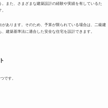
う。また、さまざまな建築設計の経験や実績を有しているた
す。
向があります。そのため、予算が限られている場合は、二級建
も、建築基準法に適合した安全な住宅を設計できます。
ト
3つです。