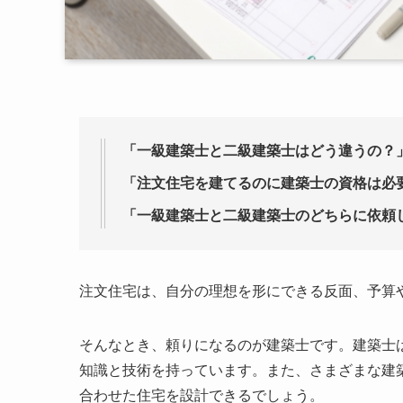
「一級建築士と二級建築士はどう違うの？
「注文住宅を建てるのに建築士の資格は必
「一級建築士と二級建築士のどちらに依頼
注文住宅は、自分の理想を形にできる反面、予算
そんなとき、頼りになるのが建築士です。建築士
知識と技術を持っています。また、さまざまな建
合わせた住宅を設計できるでしょう。