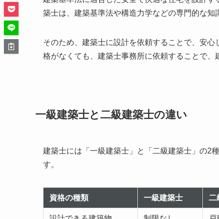
築士は、建築基準法や構造力学などの専門的な知
そのため、建築士に設計を依頼することで、安心
格がなくても、建築士事務所に依頼することで、
一級建築士と二級建築士の違い
建築士には「一級建築士」と「二級建築士」の2
す。
資格の種類
一級建築士
二
設計できる建築物
制限なし
戸