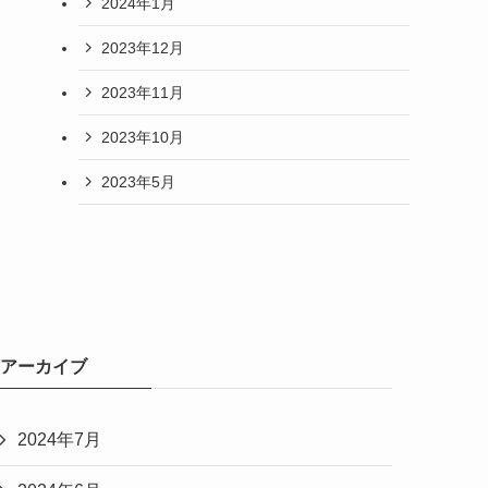
2024年1月
2023年12月
2023年11月
2023年10月
2023年5月
アーカイブ
2024年7月