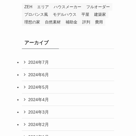
ZEH
エリア
ハウスメーカー
フルオーダー
プロバンス風
モデルハウス
平屋
建築家
理想の家
自然素材
補助金
評判
費用
アーカイブ
2024年7月
2024年6月
2024年5月
2024年4月
2024年3月
2024年2月