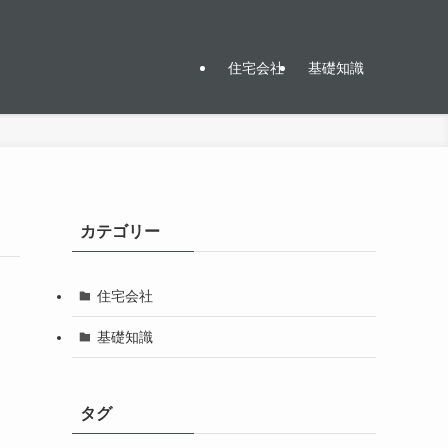
住宅会社
基礎知識
カテゴリー
住宅会社
基礎知識
タグ