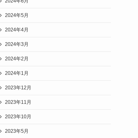
2024年6月
2024年5月
2024年4月
2024年3月
2024年2月
2024年1月
2023年12月
2023年11月
2023年10月
2023年5月