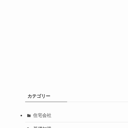
カテゴリー
住宅会社